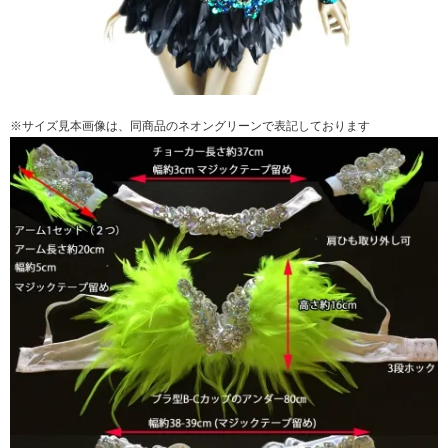
※サイズ見本画像は、同商品のネオングリーンで表記しております