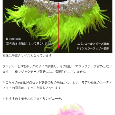
画像は平置きサイズとなっています
ブラジャーは3段ホックのサイズ調整可、その他は、マジックテープ留めとなり
ます ※マジックテープ部分には、収縮性がございません
※こちらの商品は4点セット衣装のみの商品となります。モデル画像のコーディ
ネイトの商品は、すべて別売りとなります
※おすすめ！モデルのスタイリングコーデ♪