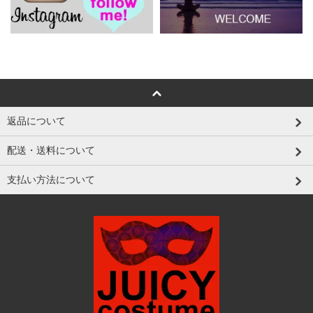
返品について
配送・送料について
支払い方法について