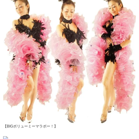
【BIGボリューミーマラボー！】