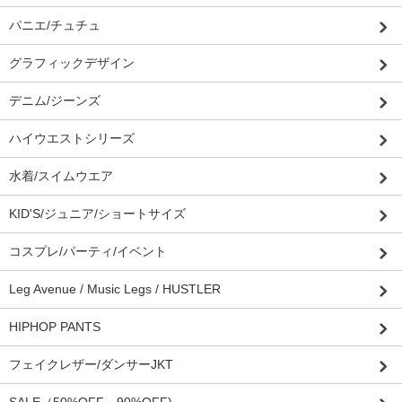
パニエ/チュチュ
グラフィックデザイン
デニム/ジーンズ
ハイウエストシリーズ
水着/スイムウエア
KID'S/ジュニア/ショートサイズ
コスプレ/パーティ/イベント
Leg Avenue / Music Legs / HUSTLER
HIPHOP PANTS
フェイクレザー/ダンサーJKT