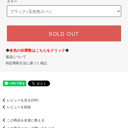
カラー
SOLD OUT
◆
各色の在庫数はこちらをクリック
◆
返品について
特定商取引法に基づく表記
レビューを見る(0件)
レビューを投稿
この商品を友達に教える