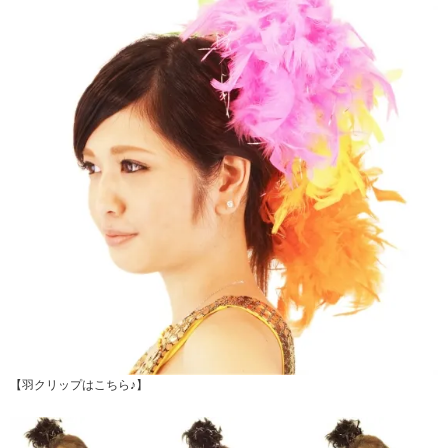
【羽クリップはこちら♪】