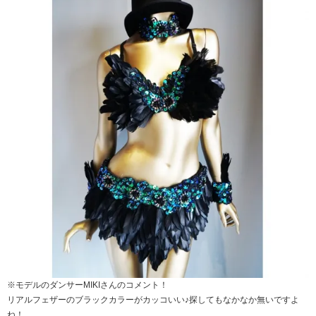
※モデルのダンサーMIKIさんのコメント！
リアルフェザーのブラックカラーがカッコいい♪探してもなかなか無いですよ
ね！