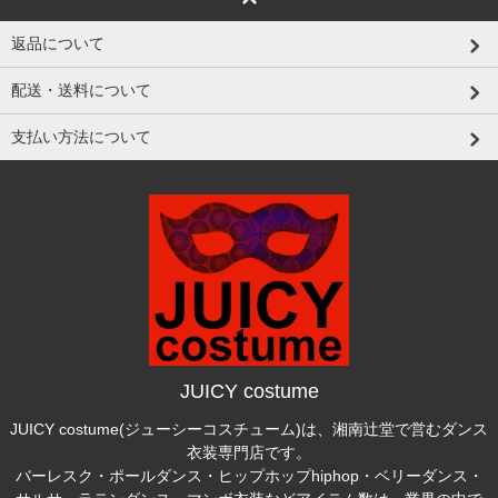
返品について
配送・送料について
支払い方法について
JUICY costume
JUICY costume(ジューシーコスチューム)は、湘南辻堂で営むダンス
衣装専門店です。
バーレスク・ポールダンス・ヒップホップhiphop・ベリーダンス・