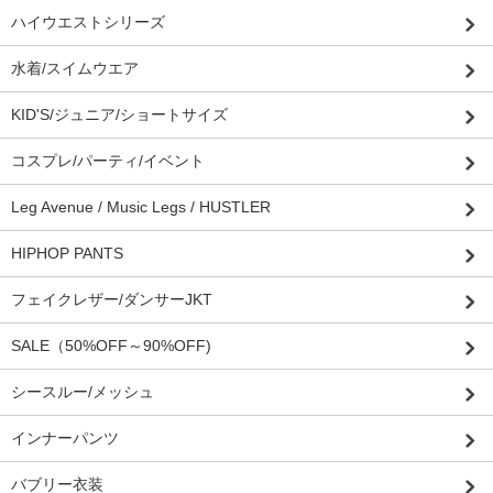
ハイウエストシリーズ
水着/スイムウエア
KID'S/ジュニア/ショートサイズ
コスプレ/パーティ/イベント
Leg Avenue / Music Legs / HUSTLER
HIPHOP PANTS
フェイクレザー/ダンサーJKT
SALE（50%OFF～90%OFF)
シースルー/メッシュ
インナーパンツ
バブリー衣装