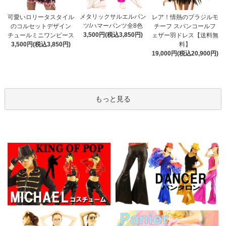
メタリックサルエルパン
可愛いロリータスタイル
レア！情熱のブラジルモ
ツ/ハマーパンツ全8色
のコルセットデザイン
チーフ スパンコールフ
3,500円(税込3,850円)
チュールミニワンピース
ェザー羽ドレス【送料無
3,500円(税込3,850円)
料】
19,000円(税込20,900円)
もっと見る