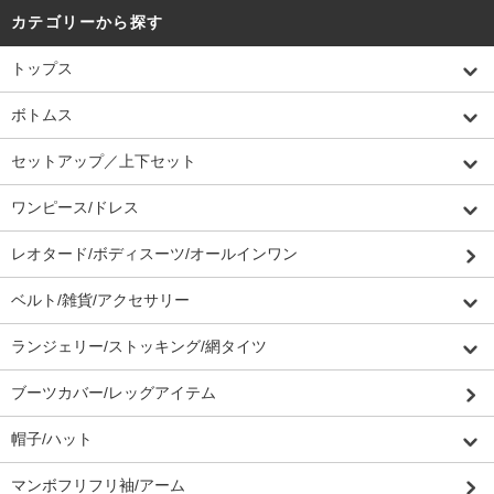
カテゴリーから探す
トップス
ボトムス
セットアップ／上下セット
ワンピース/ドレス
レオタード/ボディスーツ/オールインワン
ベルト/雑貨/アクセサリー
ランジェリー/ストッキング/網タイツ
ブーツカバー/レッグアイテム
帽子/ハット
マンボフリフリ袖/アーム