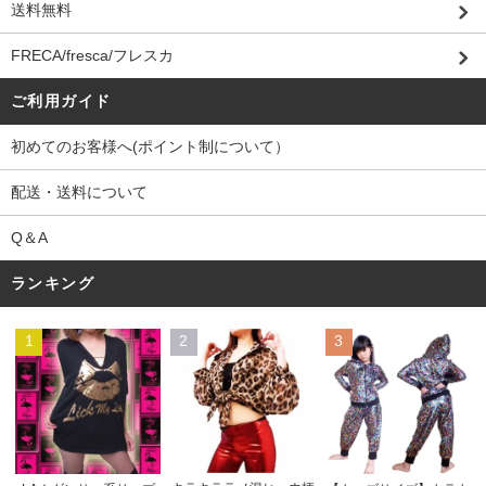
送料無料
FRECA/fresca/フレスカ
ご利用ガイド
初めてのお客様へ(ポイント制について）
配送・送料について
Q＆A
ランキング
1
2
3