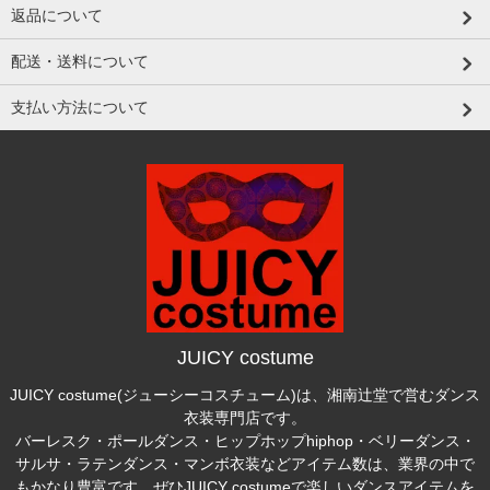
返品について
配送・送料について
支払い方法について
JUICY costume
JUICY costume(ジューシーコスチューム)は、湘南辻堂で営むダンス
衣装専門店です。
バーレスク・ポールダンス・ヒップホップhiphop・ベリーダンス・
サルサ・ラテンダンス・マンボ衣装などアイテム数は、業界の中で
もかなり豊富です。ぜひJUICY costumeで楽しいダンスアイテムを