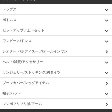
トップス
ボトムス
セットアップ／上下セット
ワンピース/ドレス
レオタード/ボディスーツ/オールインワン
ベルト/雑貨/アクセサリー
ランジェリー/ストッキング/網タイツ
ブーツカバー/レッグアイテム
帽子/ハット
マンボフリフリ袖/アーム