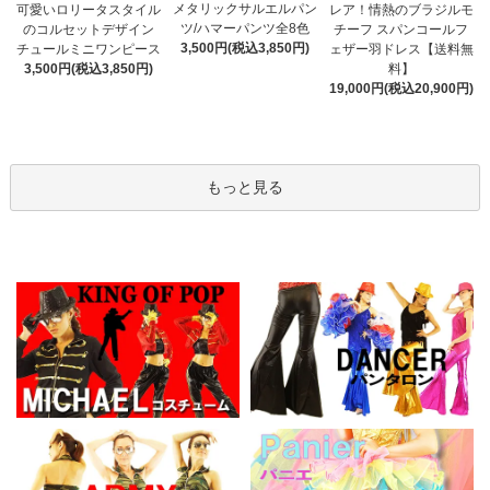
メタリックサルエルパン
可愛いロリータスタイル
レア！情熱のブラジルモ
ツ/ハマーパンツ全8色
のコルセットデザイン
チーフ スパンコールフ
3,500円(税込3,850円)
チュールミニワンピース
ェザー羽ドレス【送料無
3,500円(税込3,850円)
料】
19,000円(税込20,900円)
もっと見る