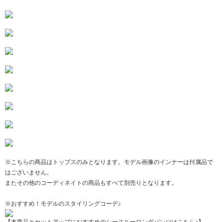
※こちらの商品はトップスのみとなります。モデル画像のインナーは付属品で
はございません。
またその他のコーディネイトの商品もすべて別売りとなります。
※おすすめ！モデルのスタイリングコーデ♪
【本商品とセットアップにおすすめのシースルーロングパンツはこちら♪】