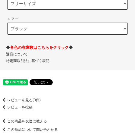
カラー
◆
各色の在庫数はこちらをクリック
◆
返品について
特定商取引法に基づく表記
レビューを見る(0件)
レビューを投稿
この商品を友達に教える
この商品について問い合わせる