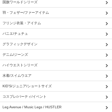
国旗ワールドシリーズ
羽・フェザー/ファーアイテム
フリンジ衣装・アイテム
パニエ/チュチュ
グラフィックデザイン
デニム/ジーンズ
ハイウエストシリーズ
水着/スイムウエア
KID'S/ジュニア/ショートサイズ
コスプレ/パーティ/イベント
Leg Avenue / Music Legs / HUSTLER