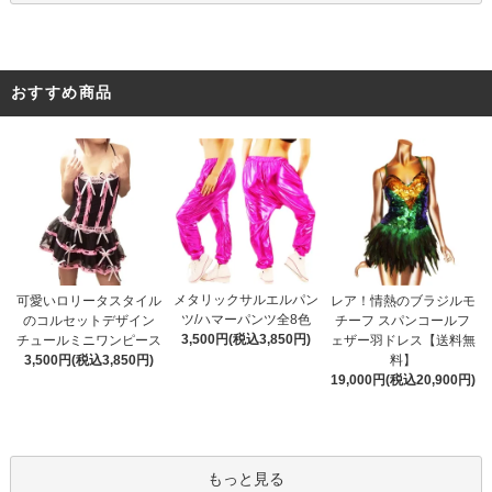
おすすめ商品
メタリックサルエルパン
可愛いロリータスタイル
レア！情熱のブラジルモ
ツ/ハマーパンツ全8色
のコルセットデザイン
チーフ スパンコールフ
3,500円(税込3,850円)
チュールミニワンピース
ェザー羽ドレス【送料無
3,500円(税込3,850円)
料】
19,000円(税込20,900円)
もっと見る