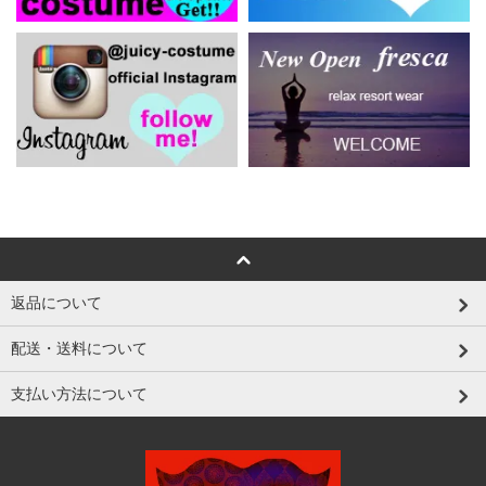
返品について
配送・送料について
支払い方法について