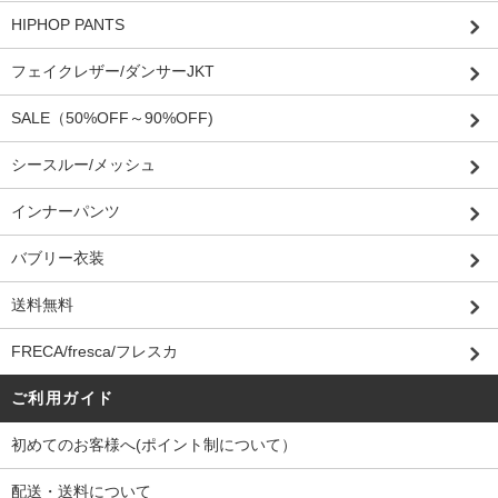
HIPHOP PANTS
フェイクレザー/ダンサーJKT
SALE（50%OFF～90%OFF)
シースルー/メッシュ
インナーパンツ
バブリー衣装
送料無料
FRECA/fresca/フレスカ
ご利用ガイド
初めてのお客様へ(ポイント制について）
配送・送料について