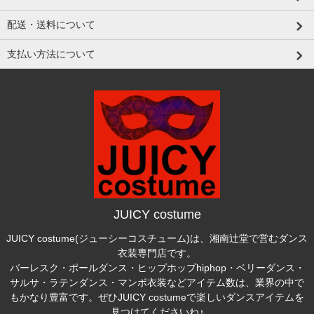
配送・送料について
支払い方法について
JUICY costume
JUICY costume(ジューシーコスチューム)は、湘南辻堂で営むダンス
衣装専門店です。
バーレスク・ポールダンス・ヒップホップhiphop・ベリーダンス・
サルサ・ラテンダンス・マンボ衣装などアイテム数は、業界の中で
もかなり豊富です。ぜひJUICY costumeで楽しいダンスアイテムを
見つけてくださいね♪