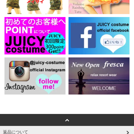
返品について