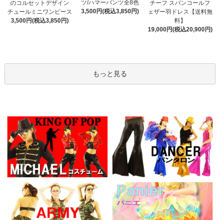
ツ/ハマーパンツ全8色
のコルセットデザイン
チーフ スパンコールフ
3,500円(税込3,850円)
チュールミニワンピース
ェザー羽ドレス【送料無
3,500円(税込3,850円)
料】
19,000円(税込20,900円)
もっと見る