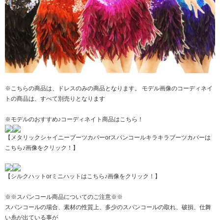
※こちらの商品は、ドレスのみの商品となります。 モデル画像のコーディネイ
トの商品は、すべて別売りとなります
※モデルのおすすめ♪コーディネイト商品はこちら！
【メタリックシャイニーブーツカバーorスパンコールキラキラブーツカバーは
こちら♪画像をクリック！】
【シルクハットorミニハットはこちら♪画像をクリック！】
※※スパンコール商品についてのご注意※※
スパンコールの場合、素材の性質上、多少のスパンコールの取れ、破損、仕舞
い糸が出ている事が