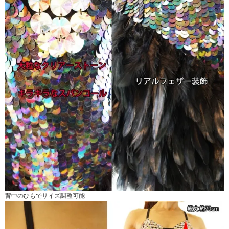
背中のひもでサイズ調整可能