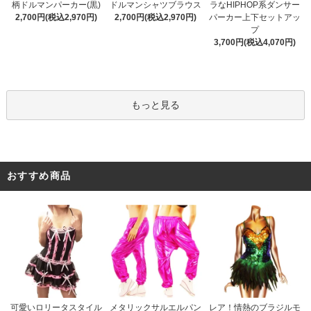
ドルマンシャツブラウス
柄ドルマンパーカー(黒)
ラなHIPHOP系ダンサー
2,700円(税込2,970円)
2,700円(税込2,970円)
パーカー上下セットアッ
プ
3,700円(税込4,070円)
もっと見る
おすすめ商品
メタリックサルエルパン
可愛いロリータスタイル
レア！情熱のブラジルモ