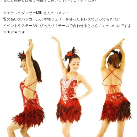
色など画像とは違う場合がございますのでご了承ください
※モデルのダンサーMIKIさんのコメント！
質の高いスパンコールと本物フェザーを使ったドレスでとってもきれい
イベントやステージにぴったり！チームで合わせるとさらにカッコいいですよ
☆★☆★☆★