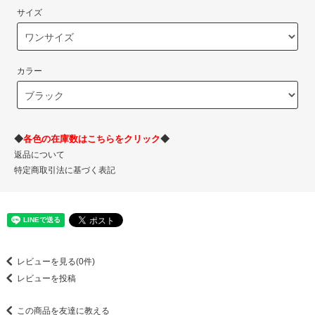
サイズ
カラー
◆
各色の在庫数はこちらをクリック
◆
返品について
特定商取引法に基づく表記
レビューを見る(0件)
レビューを投稿
この商品を友達に教える