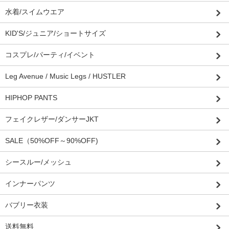
水着/スイムウエア
KID'S/ジュニア/ショートサイズ
コスプレ/パーティ/イベント
Leg Avenue / Music Legs / HUSTLER
HIPHOP PANTS
フェイクレザー/ダンサーJKT
SALE（50%OFF～90%OFF)
シースルー/メッシュ
インナーパンツ
バブリー衣装
送料無料