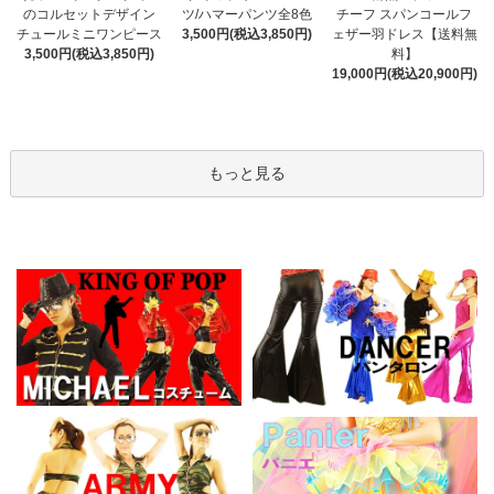
ツ/ハマーパンツ全8色
のコルセットデザイン
チーフ スパンコールフ
3,500円(税込3,850円)
チュールミニワンピース
ェザー羽ドレス【送料無
3,500円(税込3,850円)
料】
19,000円(税込20,900円)
もっと見る