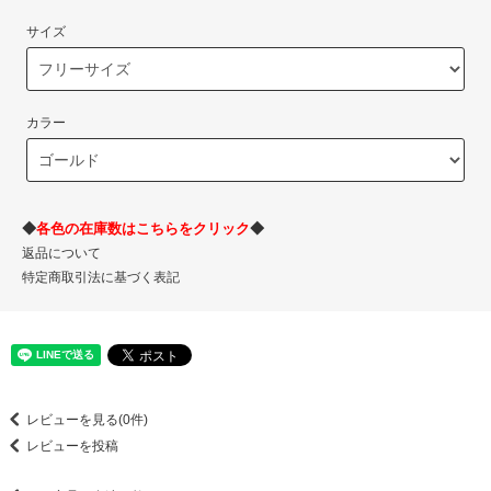
サイズ
カラー
◆
各色の在庫数はこちらをクリック
◆
返品について
特定商取引法に基づく表記
レビューを見る(0件)
レビューを投稿