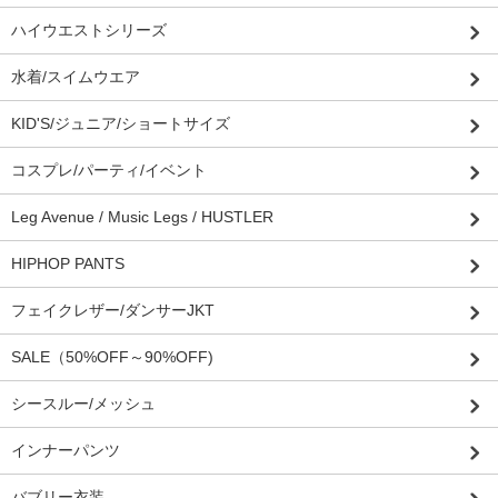
ハイウエストシリーズ
水着/スイムウエア
KID'S/ジュニア/ショートサイズ
コスプレ/パーティ/イベント
Leg Avenue / Music Legs / HUSTLER
HIPHOP PANTS
フェイクレザー/ダンサーJKT
SALE（50%OFF～90%OFF)
シースルー/メッシュ
インナーパンツ
バブリー衣装