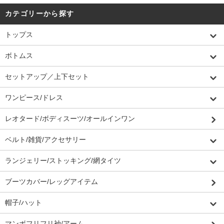
カテゴリーから探す
トップス
ボトムス
セットアップ／上下セット
ワンピース/ドレス
レオタード/ボディスーツ/オールインワン
ベルト/雑貨/アクセサリー
ランジェリー/ストッキング/網タイツ
ブーツカバー/レッグアイテム
帽子/ハット
マンボフリフリ袖/アーム