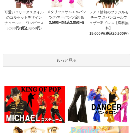
メタリックサルエルパン
可愛いロリータスタイル
レア！情熱のブラジルモ
ツ/ハマーパンツ全8色
のコルセットデザイン
チーフ スパンコールフ
3,500円(税込3,850円)
チュールミニワンピース
ェザー羽ドレス【送料無
3,500円(税込3,850円)
料】
19,000円(税込20,900円)
もっと見る