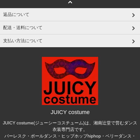
返品について
配送・送料について
支払い方法について
JUICY costume
JUICY costume(ジューシーコスチューム)は、湘南辻堂で営むダンス
衣装専門店です。
バーレスク・ポールダンス・ヒップホップhiphop・ベリーダンス・