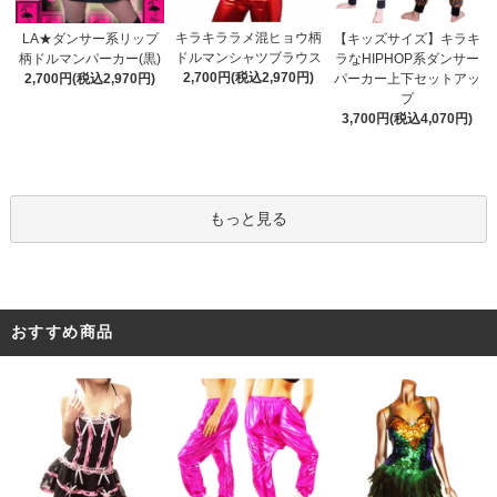
キラキララメ混ヒョウ柄
LA★ダンサー系リップ
【キッズサイズ】キラキ
ドルマンシャツブラウス
柄ドルマンパーカー(黒)
ラなHIPHOP系ダンサー
2,700円(税込2,970円)
2,700円(税込2,970円)
パーカー上下セットアッ
プ
3,700円(税込4,070円)
もっと見る
おすすめ商品