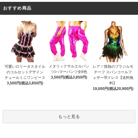
おすすめ商品
メタリックサルエルパン
可愛いロリータスタイル
レア！情熱のブラジルモ
ツ/ハマーパンツ全8色
のコルセットデザイン
チーフ スパンコールフ
3,500円(税込3,850円)
チュールミニワンピース
ェザー羽ドレス【送料無
3,500円(税込3,850円)
料】
19,000円(税込20,900円)
もっと見る