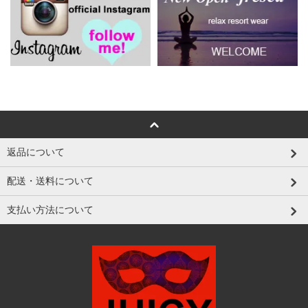
返品について
配送・送料について
支払い方法について