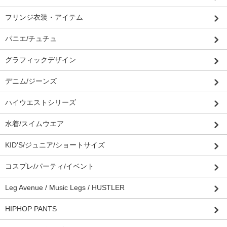
フリンジ衣装・アイテム
パニエ/チュチュ
グラフィックデザイン
デニム/ジーンズ
ハイウエストシリーズ
水着/スイムウエア
KID'S/ジュニア/ショートサイズ
コスプレ/パーティ/イベント
Leg Avenue / Music Legs / HUSTLER
HIPHOP PANTS