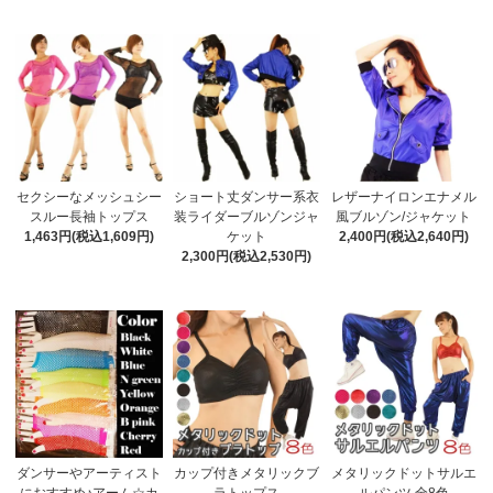
セクシーなメッシュシー
ショート丈ダンサー系衣
レザーナイロンエナメル
スルー長袖トップス
装ライダーブルゾンジャ
風ブルゾン/ジャケット
1,463円(税込1,609円)
ケット
2,400円(税込2,640円)
2,300円(税込2,530円)
ダンサーやアーティスト
カップ付きメタリックブ
メタリックドットサルエ