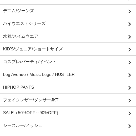
デニム/ジーンズ
ハイウエストシリーズ
水着/スイムウエア
KID'S/ジュニア/ショートサイズ
コスプレ/パーティ/イベント
Leg Avenue / Music Legs / HUSTLER
HIPHOP PANTS
フェイクレザー/ダンサーJKT
SALE（50%OFF～90%OFF)
シースルー/メッシュ