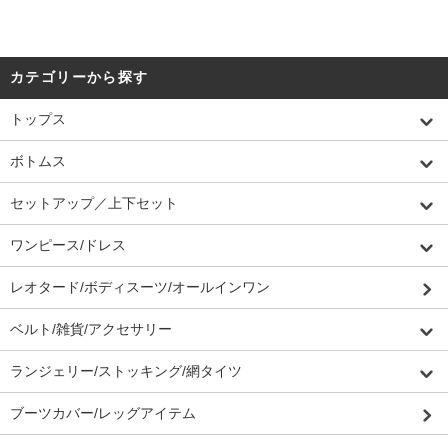
カテゴリーから探す
トップス
ボトムス
セットアップ／上下セット
ワンピース/ドレス
レオタード/ボディスーツ/オールインワン
ベルト/雑貨/アクセサリー
ランジェリー/ストッキング/網タイツ
ブーツカバー/レッグアイテム