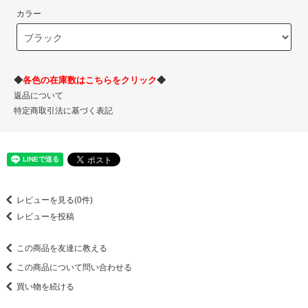
カラー
◆
各色の在庫数はこちらをクリック
◆
返品について
特定商取引法に基づく表記
レビューを見る(0件)
レビューを投稿
この商品を友達に教える
この商品について問い合わせる
買い物を続ける