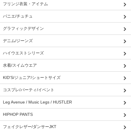
フリンジ衣装・アイテム
パニエ/チュチュ
グラフィックデザイン
デニム/ジーンズ
ハイウエストシリーズ
水着/スイムウエア
KID'S/ジュニア/ショートサイズ
コスプレ/パーティ/イベント
Leg Avenue / Music Legs / HUSTLER
HIPHOP PANTS
フェイクレザー/ダンサーJKT