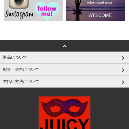
返品について
配送・送料について
支払い方法について