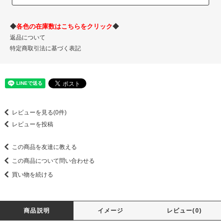
◆
各色の在庫数はこちらをクリック
◆
返品について
特定商取引法に基づく表記
レビューを見る(0件)
レビューを投稿
この商品を友達に教える
この商品について問い合わせる
買い物を続ける
商品説明
イメージ
レビュー(0)