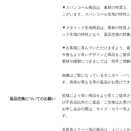
▼スパンコール商品は、素材の性質上、
ございます。スパンコール生地の特性と
▼メタリック生地商品は、素材の性質上
ック生地の特性となり、返品交換の対象
▼お客様に喜んでいただけますよう、最
今後もより良いデザインと商品をご提供
素材や縫製につきましては、何卒ご理解
画像はご覧になっているモニター・パソ
す。色味が異なる等の返品がお受けでき
皆様により良い商品をより安くご提供さ
返品交換についてのお願い
び不良品以外のご返品・ご交換はお受け
お申し込みの際は、サイズ・カラー等よ
す。
衣装系ステージ系の商品は、イベントや