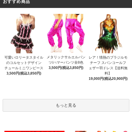
おすすめ商品
メタリックサルエルパン
可愛いロリータスタイル
レア！情熱のブラジルモ
ツ/ハマーパンツ全8色
のコルセットデザイン
チーフ スパンコールフ
3,500円(税込3,850円)
チュールミニワンピース
ェザー羽ドレス【送料無
3,500円(税込3,850円)
料】
19,000円(税込20,900円)
もっと見る