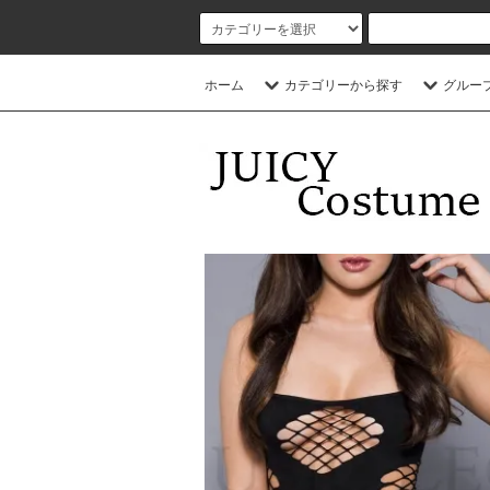
ホーム
カテゴリーから探す
グルー