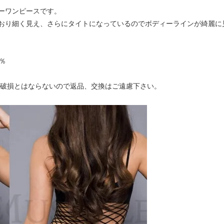
ーワンピースです。
おり細く見え、さらにタイトになっているのでボディーラインが綺麗に
％
の破損とはならないので返品、交換はご遠慮下さい。