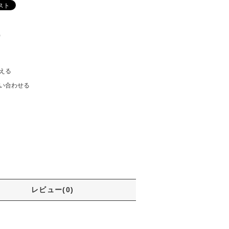
)
える
い合わせる
レビュー(0)