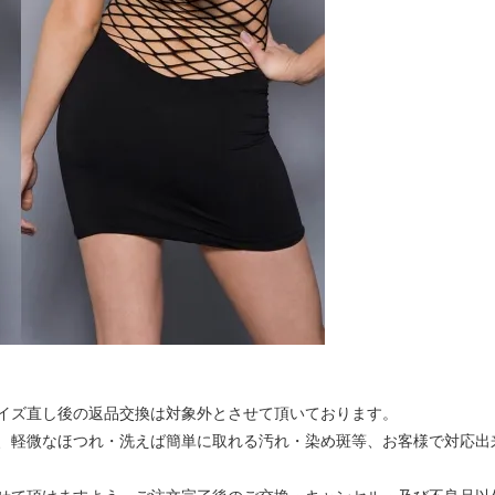
イズ直し後の返品交換は対象外とさせて頂いております。
、軽微なほつれ・洗えば簡単に取れる汚れ・染め斑等、お客様で対応出