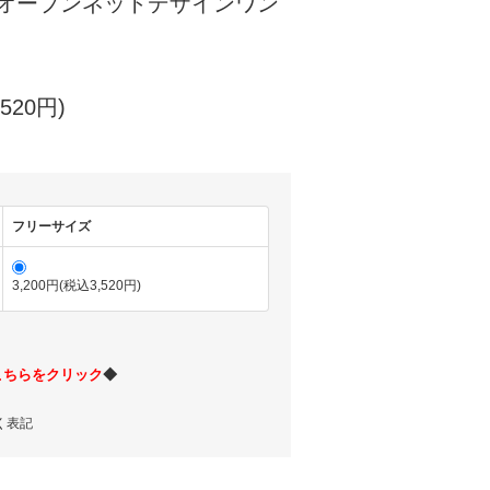
GS オープンネットデザインワン
520円)
フリーサイズ
3,200円(税込3,520円)
こちらをクリック
◆
く表記