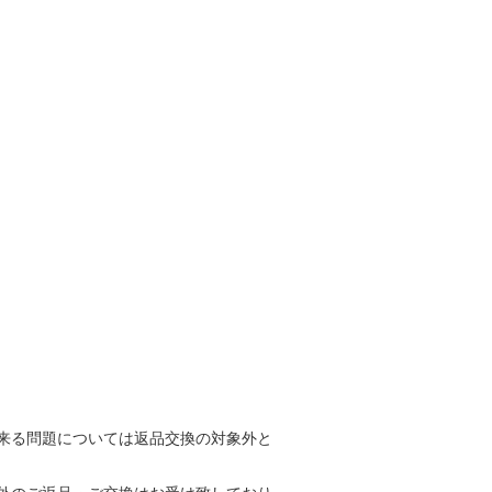
来る問題については返品交換の対象外と