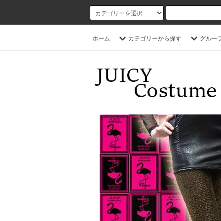
ホーム
カテゴリーから探す
グルー