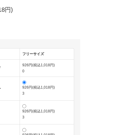
18円)
フリーサイズ
926円(税込1,018円)
ド
0
926円(税込1,018円)
ー
3
926円(税込1,018円)
3