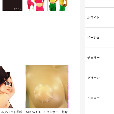
ホワイト
ベージュ
チェリー
グリーン
イエロー
シルクハット風帽
SHOW GIRL！ダンサー！魅せ