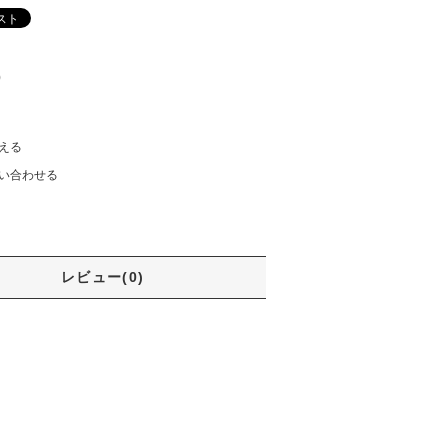
)
える
い合わせる
レビュー(0)