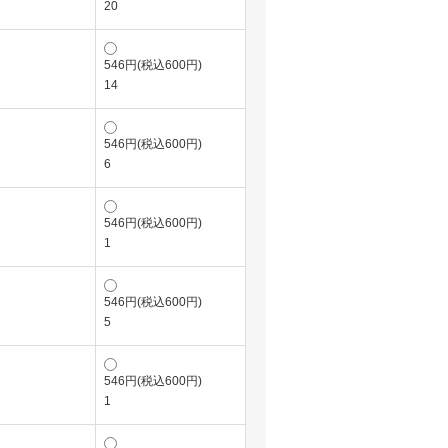
20
546円(税込600円)
14
546円(税込600円)
6
546円(税込600円)
1
546円(税込600円)
5
546円(税込600円)
1