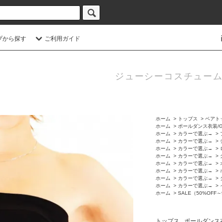
プから探す
ご利用ガイド
ジューシーコスチューム
ホーム
>
トップス
>
ベアト
ホーム
>
ポールダンス衣装/
ホーム
>
カラーで選ぶ→
>
ホーム
>
カラーで選ぶ→
>
ホーム
>
カラーで選ぶ→
>
ホーム
>
カラーで選ぶ→
>
ホーム
>
カラーで選ぶ→
>
ホーム
>
カラーで選ぶ→
>
ホーム
>
カラーで選ぶ→
>
ホーム
>
カラーで選ぶ→
>
ホーム
>
SALE（50%OFF～
トップス
ポールダンス