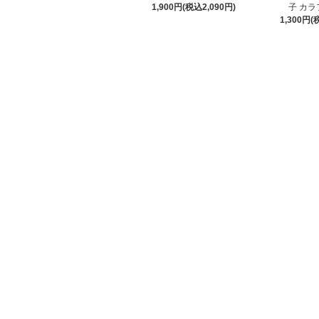
1,900円(税込2,090円)
子 カラ
1,300円(