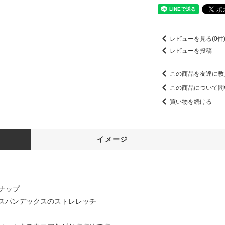
レビューを見る(0件
レビューを投稿
この商品を友達に教
この商品について問
買い物を続ける
イメージ
ナップ
スパンデックスのストレレッチ