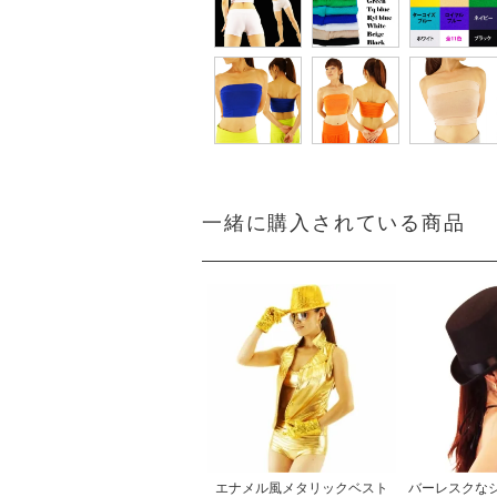
一緒に購入されている商品
エナメル風メタリックベスト
バーレスクな