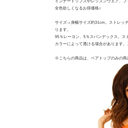
インナートップスやレッスンウエア、フ
全色欲しくなるお得価格♪
サイズ→身幅サイズ約31cm。ストレッ
ります。
95％レーヨン、5％スパンデックス。ス
カラーによって透ける場合があります。
※こちらの商品は、ベアトップのみの商