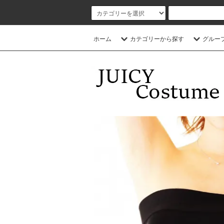
ホーム
カテゴリーから探す
グルー