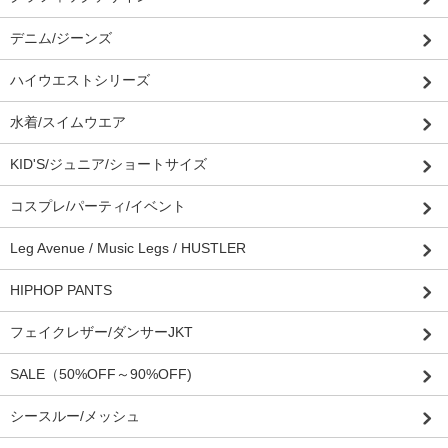
デニム/ジーンズ
ハイウエストシリーズ
水着/スイムウエア
KID'S/ジュニア/ショートサイズ
コスプレ/パーティ/イベント
Leg Avenue / Music Legs / HUSTLER
HIPHOP PANTS
フェイクレザー/ダンサーJKT
SALE（50%OFF～90%OFF)
シースルー/メッシュ