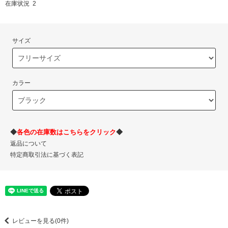
在庫状況 2
サイズ
カラー
◆
各色の在庫数はこちらをクリック
◆
返品について
特定商取引法に基づく表記
レビューを見る(0件)