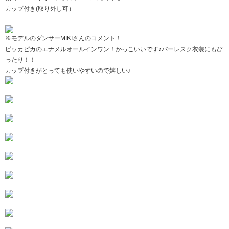
カップ付き(取り外し可）
※モデルのダンサーMIKIさんのコメント！
ピッカピカのエナメルオールインワン！かっこいいです♪バーレスク衣装にもぴ
ったり！！
カップ付きがとっても使いやすいので嬉しい♪