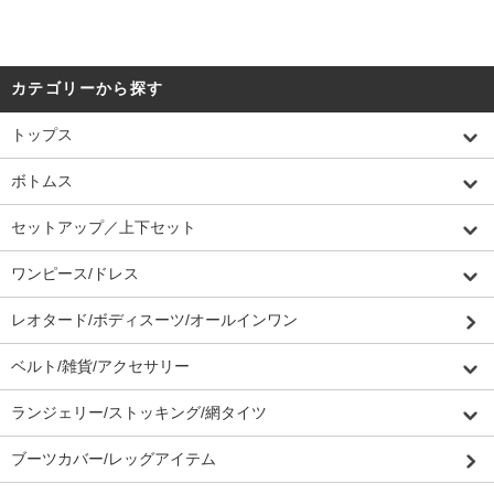
カテゴリーから探す
トップス
ボトムス
セットアップ／上下セット
ワンピース/ドレス
レオタード/ボディスーツ/オールインワン
ベルト/雑貨/アクセサリー
ランジェリー/ストッキング/網タイツ
ブーツカバー/レッグアイテム